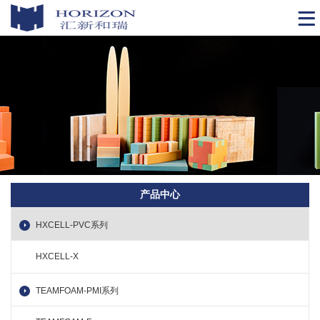
产品中心
HXCELL-PVC系列
HXCELL-X
TEAMFOAM-PMI系列